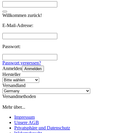
Willkommen zurück!
E-Mail-Adresse:
Passwort:
Passwort vergessen?
Anmelden
Anmelden
Hersteller
Versandland
Versandmethoden
Mehr über...
Impressum
Unsere AGB
Privatsphäre und Datenschutz