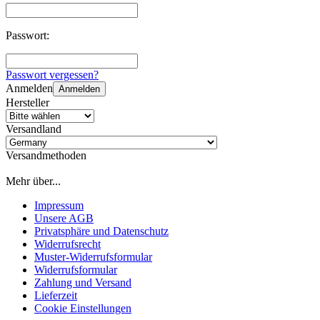
Passwort:
Passwort vergessen?
Anmelden
Anmelden
Hersteller
Versandland
Versandmethoden
Mehr über...
Impressum
Unsere AGB
Privatsphäre und Datenschutz
Widerrufsrecht
Muster-Widerrufsformular
Widerrufsformular
Zahlung und Versand
Lieferzeit
Cookie Einstellungen